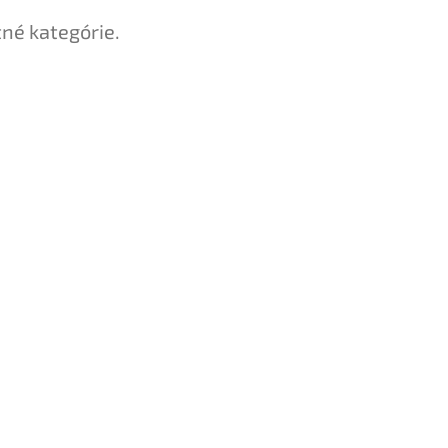
tné kategórie.