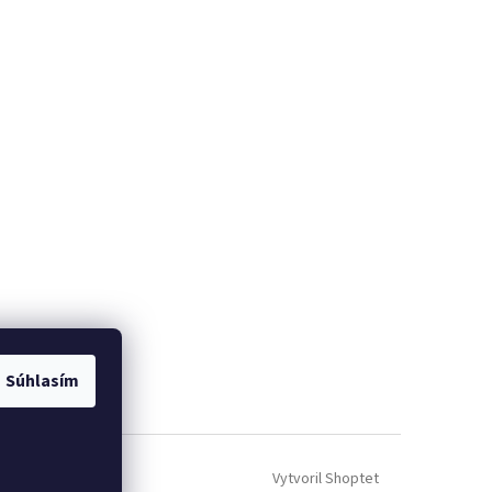
Súhlasím
Vytvoril Shoptet